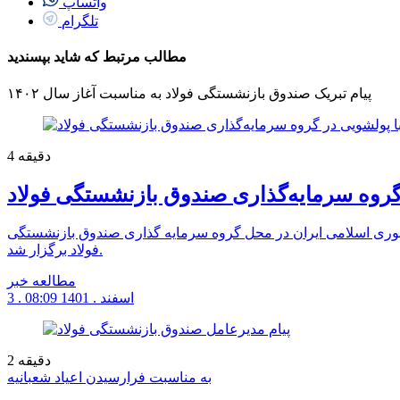
واتساپ
تلگرام
مطالب مرتبط که شاید بپسندید
پیام تبریک صندوق بازنشستگی فولاد به مناسبت آغاز سال ۱۴۰۲
دقیقه
4
گروه سرمایه‌گذاری صندوق بازنشستگی فولاد
مهوری اسلامی ایران در محل گروه سرمایه گذاری صندوق بازنشستگی
فولاد برگزار شد.
مطالعه خبر
3 . اسفند . 1401
08:09
دقیقه
2
به مناسبت فرارسیدن اعیاد شعبانیه