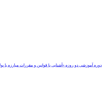
دوره آموزشی دو روزه «آشنایی با قوانین و مقررات مبارزه ب