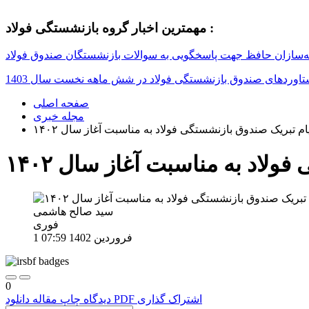
مهمترین اخبار گروه بازنشستگی فولاد :
یه‌سازان حافظ جهت پاسخگویی به سوالات بازنشستگان صندوق فولاد
تاوردهای صندوق بازنشستگی فولاد در شش ماهه نخست سال 1403
صفحه اصلی
مجله خبری
ام تبریک صندوق بازنشستگی فولاد به مناسبت آغاز سال ۱۴۰۲
لاد به مناسبت آغاز سال ۱۴۰۲
سید صالح هاشمی
فوری
1 فروردین 1402
07:59
0
اشتراک گذاری
دانلود PDF
دیدگاه
چاپ مقاله