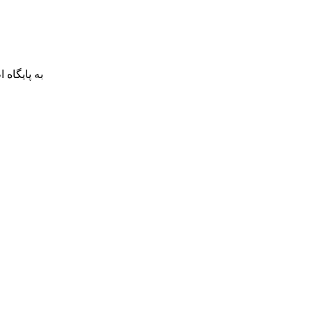
به پایگاه