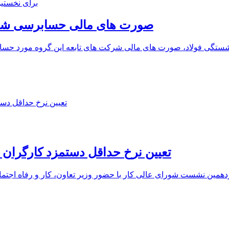
برای نخستی
صورت های مالی حسابرسی شده 
زنشستگی فولاد، صورت های مالی شرکت های تابعه این گروه مورد 
تعیین نرخ حداقل دستمزد کارگران ب