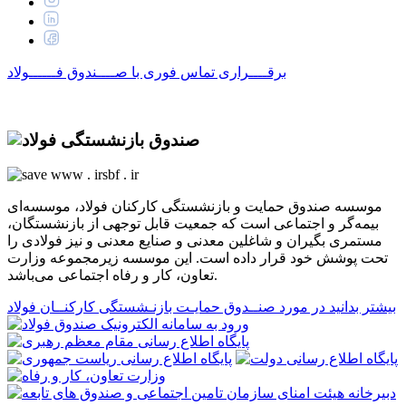
برقــــراری تماس فوری با
صــــندوق فــــــولاد
www .
irsbf
. ir
موسسه صندوق حمایت و بازنشستگی کارکنان فولاد، موسسه‌ای
بیمه‌گر و اجتماعی است که جمعیت قابل توجهی از بازنشستگان،
مستمری بگیران و شاغلین معدنی و صنایع معدنی و نیز فولادی را
تحت پوشش خود قرار داده است. این موسسه زیرمجموعه وزارت
تعاون، کار و رفاه اجتماعی می‌باشد.
بیشتر بدانید در مورد
صنــدوق حمایـت بازنـشستگی کارکنــان فولاد