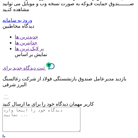
صـــــــندوق حمایت فـوکه به صورت نسخه وب و موبایل می توانید
مشاهده کنـید
ورود به سامانه
دیدگاه مخاطبین
جدیدترین ها
جذابترین ها
پر لایک ترین ها
نمایش بر اساس
ثبت دیدگاه جدید برای
بازدید مدیرعامل صندوق بازنشستگی فولاد از شرکت زغالسنگ
البرز شرقی
کاربر مهمان
دیدگاه خود را برای ما ارسال کنید