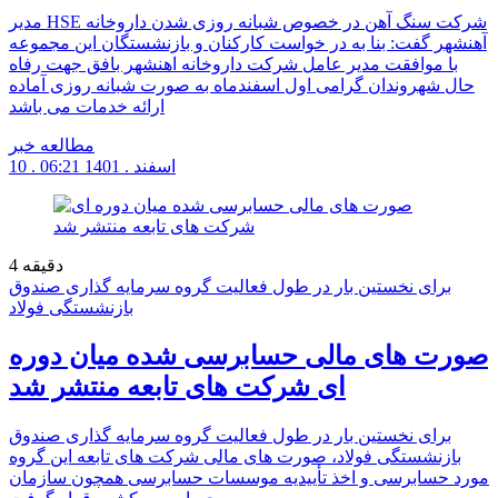
مدیر HSE شرکت سنگ آهن در خصوص شبانه روزی شدن داروخانه
آهنشهر گفت: بنا به در خواست کارکنان و بازنشستگان این مجموعه
با موافقت مدیر عامل شرکت داروخانه اهنشهر بافق جهت رفاه
حال شهروندان گرامی اول اسفندماه به صورت شبانه روزی آماده
ارائه خدمات می باشد
مطالعه خبر
10 . اسفند . 1401
06:21
دقیقه
4
برای نخستین بار در طول فعالیت گروه سرمایه گذاری صندوق
بازنشستگی فولاد
صورت های مالی حسابرسی شده میان دوره
ای شرکت های تابعه منتشر شد
برای نخستین بار در طول فعالیت گروه سرمایه گذاری صندوق
بازنشستگی فولاد، صورت های مالی شرکت های تابعه این گروه
مورد حسابرسی و اخذ تأییدیه موسسات حسابرسی همچون سازمان