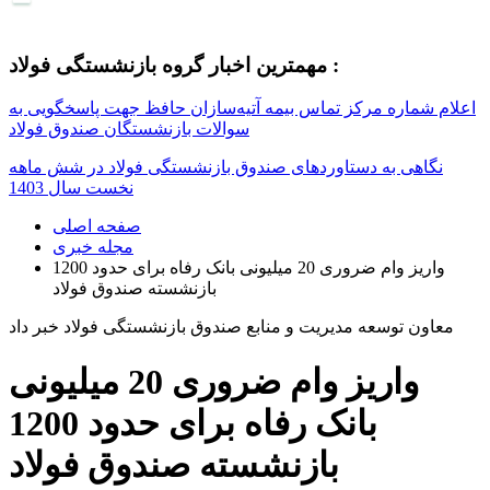
مهمترین اخبار گروه بازنشستگی فولاد :
اعلام شماره مرکز تماس بیمه آتیه‌سازان حافظ جهت پاسخگویی به
سوالات بازنشستگان صندوق فولاد
نگاهی به دستاوردهای صندوق بازنشستگی فولاد در شش ماهه
نخست سال 1403
صفحه اصلی
مجله خبری
واریز وام ضروری 20 میلیونی بانک رفاه برای حدود 1200
بازنشسته صندوق فولاد
معاون توسعه مدیریت و منابع صندوق بازنشستگی فولاد خبر داد
واریز وام ضروری 20 میلیونی
بانک رفاه برای حدود 1200
بازنشسته صندوق فولاد