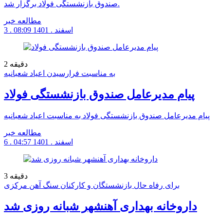
صندوق بازنشستگی فولاد برگزار شد.
مطالعه خبر
3 . اسفند . 1401
08:09
دقیقه
2
به مناسبت فرارسیدن اعیاد شعبانیه
پیام مدیرعامل صندوق بازنشستگی فولاد
پیام مدیرعامل صندوق بازنشستگی فولاد به مناسبت اعیاد شعبانیه
مطالعه خبر
6 . اسفند . 1401
04:57
دقیقه
3
برای رفاه حال بازنشستگان و کارکنان سنگ آهن مرکزی
داروخانه بهداری آهنشهر شبانه روزی شد