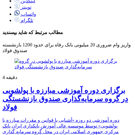
لینکدین
توییتر
واتساپ
تلگرام
مطالب مرتبط که شاید بپسندید
واریز وام ضروری 20 میلیونی بانک رفاه برای حدود 1200 بازنشسته
صندوق فولاد
دقیقه
4
برگزاری دوره آموزشی مبارزه با پولشویی
در گروه سرمایه‌گذاری صندوق بازنشستگی
فولاد
دوره آموزشی دو روزه «آشنایی با قوانین و مقررات مبارزه با
پولشویی» توسط موسسه عالی آموزش بانکداری ایران بانک
مرکزی جمهوری اسلامی ایران در محل گروه سرمایه گذاری