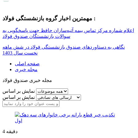
مهمترین اخبار گروه بازنشستگی فولاد :
اعلام شماره مرکز تماس بیمه آتیه‌سازان حافظ جهت پاسخگویی به
سوالات بازنشستگان صندوق فولاد
نگاهی به دستاوردهای صندوق بازنشستگی فولاد در شش ماهه
نخست سال 1403
صفحه اصلی
مجله خبری
مجله خبری صندوق فولاد
نمایش بر اساس
نمایش بر اساس
دقیقه
4