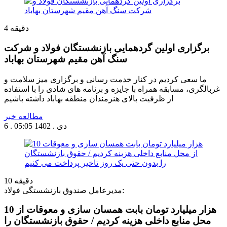
دقیقه
4
برگزاری اولین گردهمایی بازنشستگان فولاد و شرکت
سنگ آهن مقیم شهرستان بهاباد
ما سعی کردیم در کنار خدمت رسانی و برگزاری میز سلامت و
غربالگری، مسابقه همراه با جایزه و برنامه های شادی را با استفاده
از ظرفیت بالای هنرمندان منطقه بهاباد داشته باشیم
مطالعه خبر
6 . دی . 1402
05:05
دقیقه
10
مدیرعامل صندوق بازنشستگی فولاد:
10 هزار میلیارد تومان بابت همسان سازی و معوقات از
محل منابع داخلی هزینه کردیم / حقوق بازنشستگان را