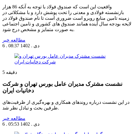
واقعیت این است که صندوق فولاد با توجه به آنکه 86 هزار
بازنشسته فولادی و معدنی را تحت پوشش دارد و با مشکلاتی در
زمینه تامین منابع روبرو است ضروری است تا نام صندوق فولاد در
لایحه بودجه سال آینده همانند صندوق های کشوری و تامین اجتماعی
به صورت متمایز و مشخص درج شود.
مطالعه خبر
6 . دی . 1402
08:37
دقیقه
5
نشست مشترک مدیران عامل بورس تهران و شرکت
دخانیات ایران
در این نشست درباره روندهای همکاری و بهره‌گیری از ظرفیت‌های
طرفین بحث و تبادل نظر شد.
مطالعه خبر
6 . دی . 1402
05:53