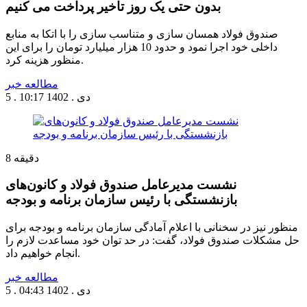
بدون حتی یک روز تاخیر پرداخت می کنیم
صندوق فولاد همسان سازی و متناسب سازی را با اتکا به منابع
داخلی خود اجرا نمود و حدود 10 هزار میلیارد تومان را برای این
منظور هزینه کرد.
مطالعه خبر
5 . دی . 1402
10:17
دقیقه
8
نشست مدیرعامل صندوق فولاد و کانون‌های
بازنشستگی با رئیس سازمان برنامه و بودجه
منظور نیز در سخنانی با اعلام آمادگی سازمان برنامه و بودجه برای
حل مشکلات صندوق فولاد، گفت: در حد توان خود مساعدت لازم را
انجام خواهیم داد.
مطالعه خبر
5 . دی . 1402
04:43