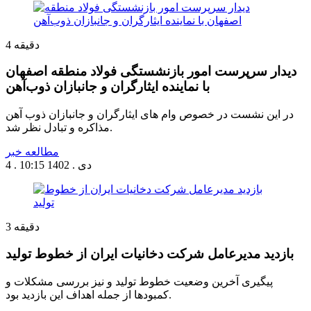
دقیقه
4
دیدار سرپرست امور بازنشستگی فولاد منطقه اصفهان
با نماینده ایثارگران و جانبازان ذوب‌آهن
در این نشست در خصوص وام های ایثارگران و جانبازان ذوب آهن
مذاکره و تبادل نظر شد.
مطالعه خبر
4 . دی . 1402
10:15
دقیقه
3
بازدید مدیرعامل شرکت دخانیات ایران از خطوط تولید
پیگیری آخرین وضعیت خطوط تولید و نیز بررسی مشکلات و
کمبودها از جمله اهداف این بازدید بود.