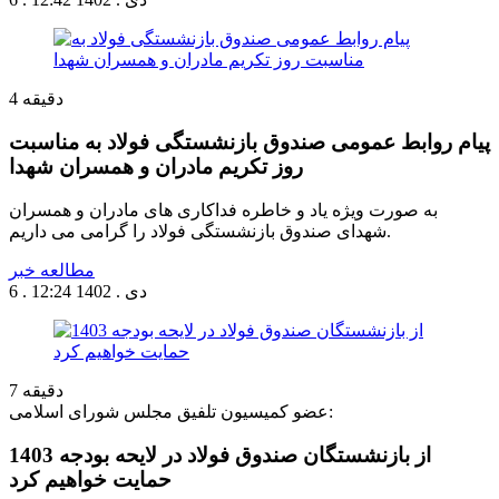
دقیقه
4
پیام روابط عمومی صندوق بازنشستگی فولاد به مناسبت
روز تکریم مادران و همسران شهدا
به صورت ویژه یاد و خاطره فداکاری های مادران و همسران
شهدای صندوق بازنشستگی فولاد را گرامی می داریم.
مطالعه خبر
6 . دی . 1402
12:24
دقیقه
7
عضو کمیسیون تلفیق مجلس شورای اسلامی:
از بازنشستگان صندوق فولاد در لایحه بودجه 1403
حمایت خواهیم کرد