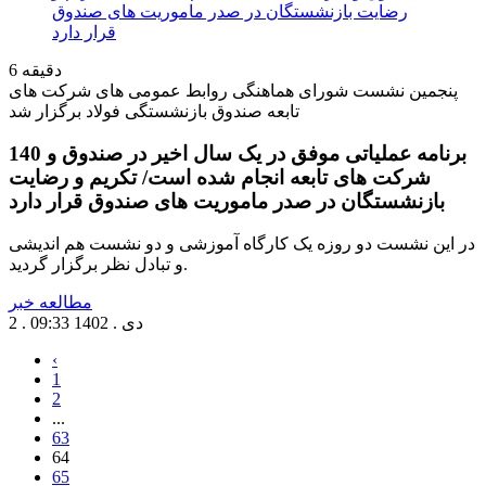
دقیقه
6
پنجمین نشست شورای هماهنگی روابط عمومی های شرکت های
تابعه صندوق بازنشستگی فولاد برگزار شد
140 برنامه عملیاتی موفق در یک سال اخیر در صندوق و
شرکت های تابعه انجام شده است/ تکریم و رضایت
بازنشستگان در صدر ماموریت های صندوق قرار دارد
در این نشست دو روزه یک کارگاه آموزشی و دو نشست هم اندیشی
و تبادل نظر برگزار گردید.
مطالعه خبر
2 . دی . 1402
09:33
‹
1
2
...
63
64
65