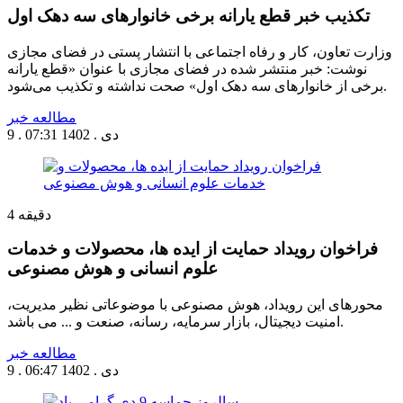
تکذیب خبر قطع یارانه‌ برخی خانوارهای سه دهک اول
وزارت تعاون، کار و رفاه اجتماعی با انتشار پستی در فضای مجازی
نوشت: خبر منتشر شده در فضای مجازی با عنوان «قطع یارانه
برخی از خانوارهای سه دهک اول» صحت نداشته و تکذیب می‌شود.
مطالعه خبر
9 . دی . 1402
07:31
دقیقه
4
فراخوان رویداد حمایت از ایده ها، محصولات و خدمات
علوم انسانی و هوش مصنوعی
محورهای این رویداد، هوش مصنوعی با موضوعاتی نظیر مدیریت،
امنیت دیجیتال، بازار سرمایه، رسانه، صنعت و ... می باشد.
مطالعه خبر
9 . دی . 1402
06:47