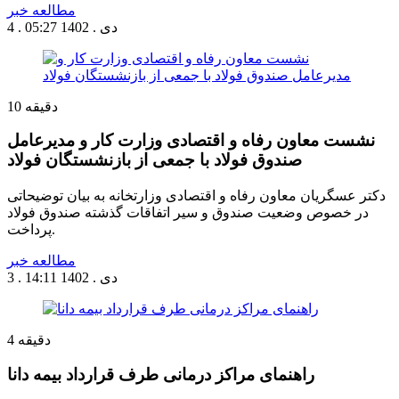
مطالعه خبر
4 . دی . 1402
05:27
دقیقه
10
نشست معاون رفاه و اقتصادی وزارت کار و مدیرعامل
صندوق فولاد با جمعی از بازنشستگان فولاد
دکتر عسگریان معاون رفاه و اقتصادی وزارتخانه به بیان توضیحاتی
در خصوص وضعیت صندوق و سیر اتفاقات گذشته صندوق فولاد
پرداخت.
مطالعه خبر
3 . دی . 1402
14:11
دقیقه
4
راهنمای مراکز درمانی طرف قرارداد بیمه دانا