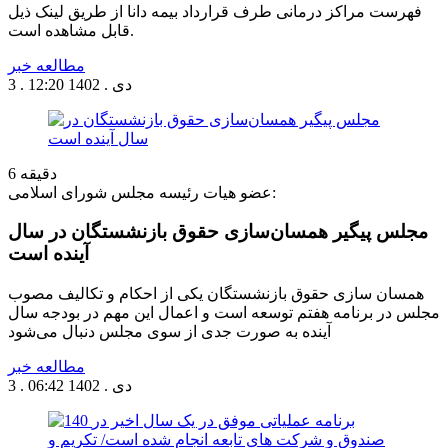
فهرست مراکز درمانی طرف قرارداد بیمه دانا از طریق لینک ذیل
قابل مشاهده است.
مطالعه خبر
3 . دی . 1402
12:20
دقیقه
6
عضو هیات رئیسه مجلس شورای اسلامی:
مجلس پیگیر همسان‌سازی حقوق بازنشستگان در سال
آینده است
همسان سازی حقوق بازنشستگان یکی از احکام و تکالیف مصوب
مجلس در برنامه هفتم توسعه است و اعمال این مهم در بودجه سال
آینده به صورت جدی از سوی مجلس دنبال می‌شود
مطالعه خبر
3 . دی . 1402
06:42